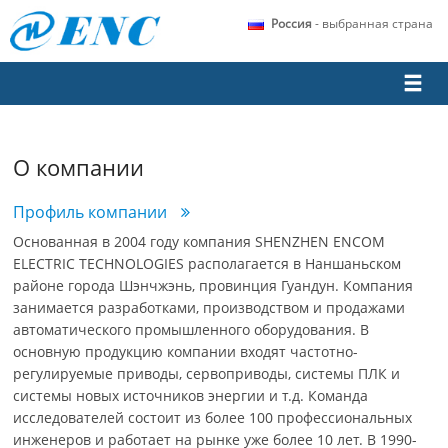
Россия
- выбранная страна
О компании
Профиль компании
Основанная в 2004 году компания SHENZHEN ENCOM
ELECTRIC TECHNOLOGIES располагается в Наншаньском
районе города Шэнчжэнь, провинция Гуандун. Компания
занимается разработками, производством и продажами
автоматического промышленного оборудования. В
основную продукцию компании входят частотно-
регулируемые приводы, сервоприводы, системы ПЛК и
системы новых источников энергии и т.д. Команда
исследователей состоит из более 100 профессиональных
инженеров и работает на рынке уже более 10 лет. В 1990-