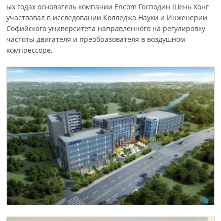
ых годах основатель компании Encom Господин Шень Хонг
участвовал в исследовании Колледжа Науки и Инженерии
Софийского университета направленного на регулировку
частоты двигателя и преобразователя в воздушном
компрессоре.