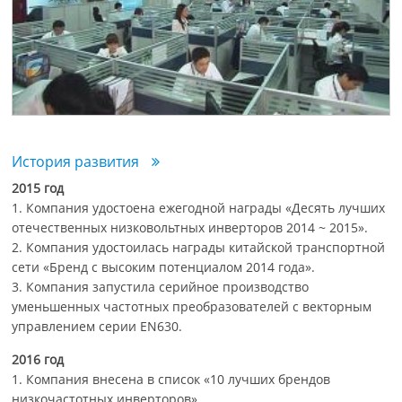
История развития
2015 год
1. Компания удостоена ежегодной награды «Десять лучших
отечественных низковольтных инверторов 2014 ~ 2015».
2. Компания удостоилась награды китайской транспортной
сети «Бренд с высоким потенциалом 2014 года».
3. Компания запустила серийное производство
уменьшенных частотных преобразователей с векторным
управлением серии EN630.
2016 год
1. Компания внесена в список «10 лучших брендов
низкочастотных инверторов».