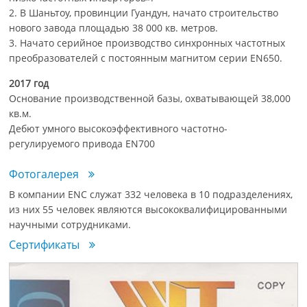
2. В Шаньтоу, провинции Гуандун, начато строительство
нового завода площадью 38 000 кв. метров.
3. Начато серийное производство синхронных частотных
преобразователей с постоянным магнитом серии EN650.
2017 год
Основание производственной базы, охватывающей 38,000
кв.м.
Дебют умного высокоэффективного частотно-
регулируемого привода EN700
Фотогалерея
В компании ENC служат 332 человека в 10 подразделениях,
из них 55 человек являются высококвалифицированными
научными сотрудниками.
Сертификаты