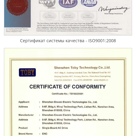
Сертификат системы качества - ISO9001:2008