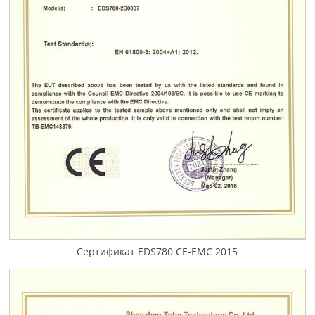
Сертификат EDS780 CE-EMC 2015