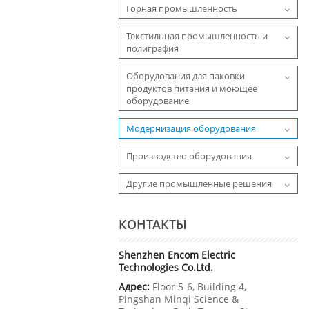
Горная промышленность
Текстильная промышленность и
полиграфия
Оборудования для паковки
продуктов питания и моющее
оборудование
Модернизация оборудования
Производство оборудования
Другие промышленные решения
КОНТАКТЫ
Shenzhen Encom Electric
Technologies Co.Ltd.
Адрес:
Floor 5-6, Building 4,
Pingshan Minqi Science &